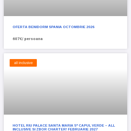
OFERTA BENIDORM SPANIA OCTOMBRIE 2026
607€/ persoana
all inclusive
HOTEL RIU PALACE SANTA MARIA 5* CAPUL VERDE – ALL
INCLUSIVE SI ZBOR CHARTER! FEBRUARIE 2027