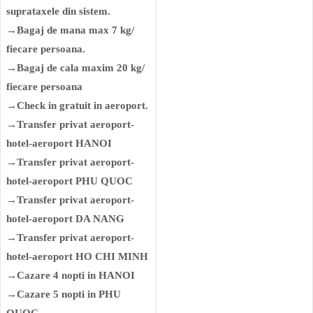
suprataxele din sistem.
→Bagaj de mana max 7 kg/
fiecare persoana.
→Bagaj de cala maxim 20 kg/
fiecare persoana
→Check in gratuit in aeroport.
→Transfer privat aeroport-
hotel-aeroport HANOI
→Transfer privat aeroport-
hotel-aeroport PHU QUOC
→Transfer privat aeroport-
hotel-aeroport DA NANG
→Transfer privat aeroport-
hotel-aeroport HO CHI MINH
→Cazare 4 nopti in HANOI
→Cazare 5 nopti in PHU