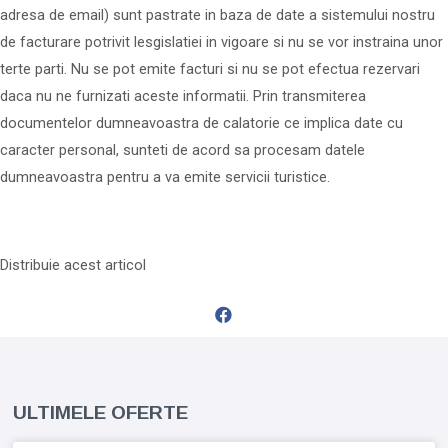
adresa de email) sunt pastrate in baza de date a sistemului nostru
de facturare potrivit lesgislatiei in vigoare si nu se vor instraina unor
terte parti. Nu se pot emite facturi si nu se pot efectua rezervari
daca nu ne furnizati aceste informatii. Prin transmiterea
documentelor dumneavoastra de calatorie ce implica date cu
caracter personal, sunteti de acord sa procesam datele
dumneavoastra pentru a va emite servicii turistice.
Distribuie acest articol
ULTIMELE OFERTE