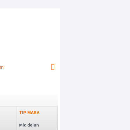
TIP MASA
Mic dejun