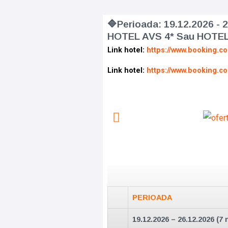
🔷Perioada: 19.12.2026 -
HOTEL AVS 4* Sau HOTEL
Link hotel:
https://www.booking.c
Link hotel:
https://www.booking.c
PERIOADA
19.12.2026 – 26.12.2026 (7 