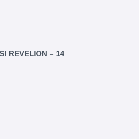
I REVELION – 14