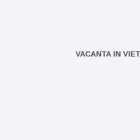
VACANTA IN VIE