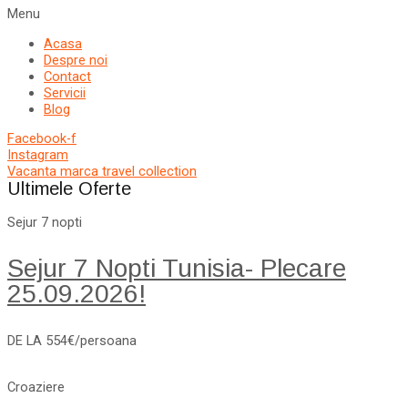
Menu
Acasa
Despre noi
Contact
Servicii
Blog
Facebook-f
Instagram
Vacanta marca travel collection
Ultimele Oferte
Sejur 7 nopti
Sejur 7 Nopti Tunisia- Plecare
25.09.2026!
DE LA 554€/persoana
Croaziere