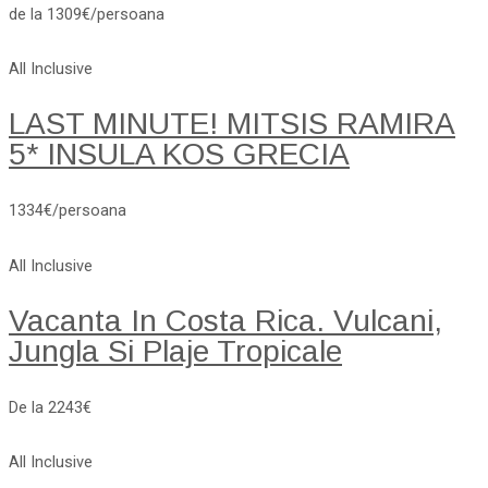
de la 1309€/persoana
All Inclusive
LAST MINUTE! MITSIS RAMIRA
5* INSULA KOS GRECIA
1334€/persoana
All Inclusive
Vacanta In Costa Rica. Vulcani,
Jungla Si Plaje Tropicale
De la 2243€
All Inclusive