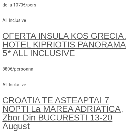
de la 1070€/pers
All Inclusive
OFERTA INSULA KOS GRECIA.
HOTEL KIPRIOTIS PANORAMA
5* ALL INCLUSIVE
880€/persoana
All Inclusive
CROATIA TE ASTEAPTA! 7
NOPTI La MAREA ADRIATICA,
Zbor Din BUCURESTI 13-20
August