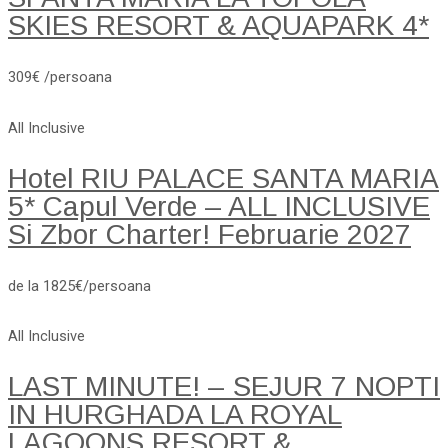
SKIES RESORT & AQUAPARK 4*
309€ /persoana
All Inclusive
Hotel RIU PALACE SANTA MARIA
5* Capul Verde – ALL INCLUSIVE
Si Zbor Charter! Februarie 2027
de la 1825€/persoana
All Inclusive
LAST MINUTE! – SEJUR 7 NOPTI
IN HURGHADA LA ROYAL
LAGOONS RESORT &