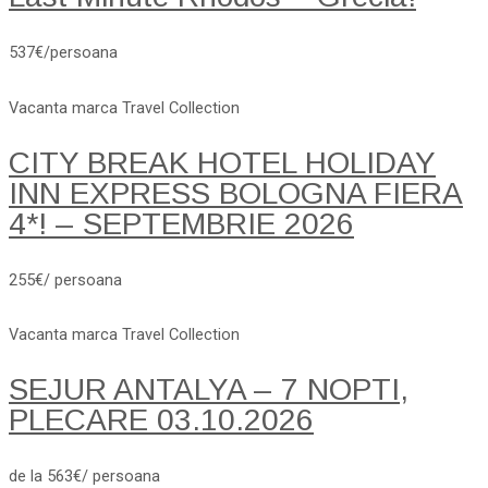
537€/persoana
Vacanta marca Travel Collection
CITY BREAK HOTEL HOLIDAY
INN EXPRESS BOLOGNA FIERA
4*! – SEPTEMBRIE 2026
255€/ persoana
Vacanta marca Travel Collection
SEJUR ANTALYA – 7 NOPTI,
PLECARE 03.10.2026
de la 563€/ persoana