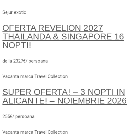
Sejur exotic
OFERTA REVELION 2027
THAILANDA & SINGAPORE 16
NOPTI!
de la 2327€/ persoana
Vacanta marca Travel Collection
SUPER OFERTA! – 3 NOPTI IN
ALICANTE! – NOIEMBRIE 2026
255€/ persoana
Vacanta marca Travel Collection