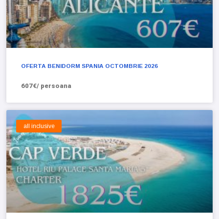
OFERTA BENIDORM SPANIA OCTOMBRIE 2026
607€/ persoana
all inclusive