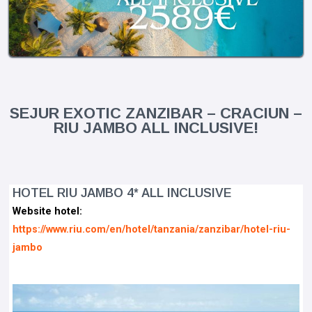
SEJUR EXOTIC ZANZIBAR – CRACIUN –
RIU JAMBO ALL INCLUSIVE!
HOTEL RIU JAMBO 4* ALL INCLUSIVE
Website hotel:
https://www.riu.com/en/hotel/tanzania/zanzibar/hotel-riu-
jambo