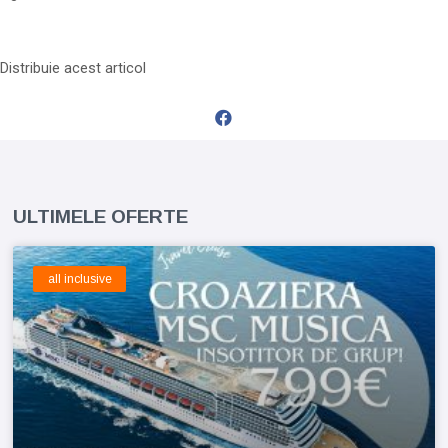
Distribuie acest articol
ULTIMELE OFERTE
all inclusive