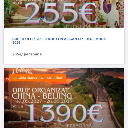
SUPER OFERTA! – 3 NOPTI IN ALICANTE! – NOIEMBRIE
2026
255€/ persoana
vacanta marca travel collection