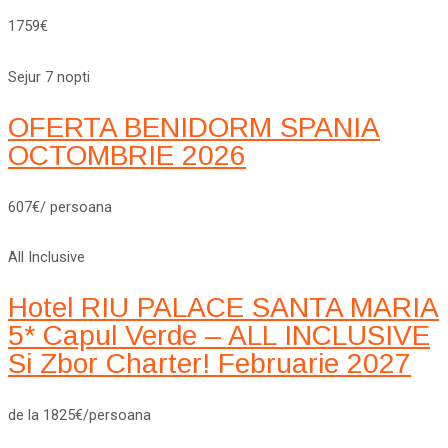
1759€
Sejur 7 nopti
OFERTA BENIDORM SPANIA
OCTOMBRIE 2026
607€/ persoana
All Inclusive
Hotel RIU PALACE SANTA MARIA
5* Capul Verde – ALL INCLUSIVE
Si Zbor Charter! Februarie 2027
de la 1825€/persoana