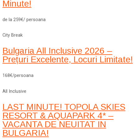
Minute!
de la 259€/ persoana
City Break
Bulgaria All Inclusive 2026 –
Prețuri Excelente, Locuri Limitate!
168€/persoana
All Inclusive
LAST MINUTE! TOPOLA SKIES
RESORT & AQUAPARK 4* –
VACANTA DE NEUITAT IN
BULGARIA!