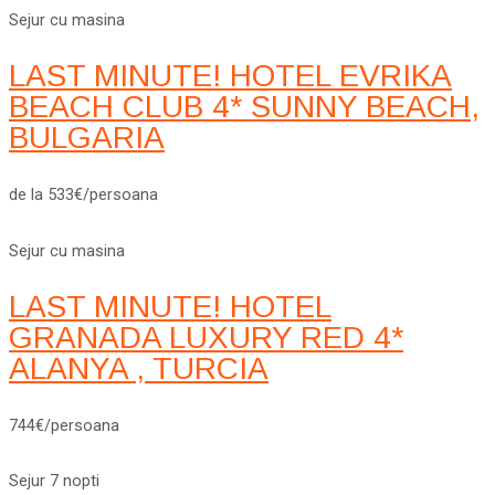
Sejur cu masina
LAST MINUTE! HOTEL EVRIKA
BEACH CLUB 4* SUNNY BEACH,
BULGARIA
de la 533€/persoana
Sejur cu masina
LAST MINUTE! HOTEL
GRANADA LUXURY RED 4*
ALANYA , TURCIA
744€/persoana
Sejur 7 nopti