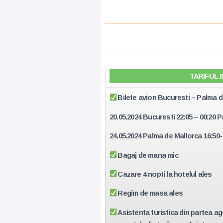
TARIFUL 
Bilete avion Bucuresti – Palma 
20.05.2024 Bucuresti 22:05 – 00:20 
24.05.2024 Palma de Mallorca 16:50-
Bagaj de mana mic
Cazare 4 nopti la hotelul ales
Regim de masa ales
Asistenta turistica din partea ag