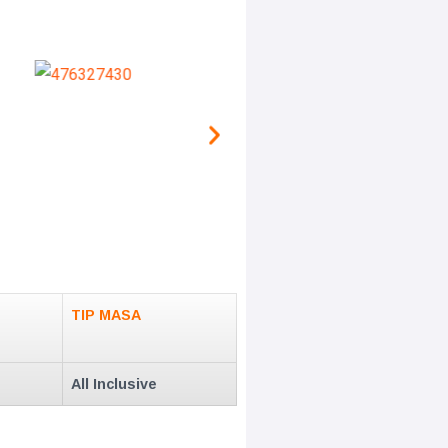
TIP MASA
All Inclusive