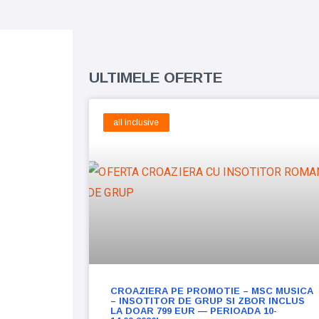
ULTIMELE OFERTE
all inclusive
CROAZIERA PE PROMOTIE – MSC MUSICA
– INSOTITOR DE GRUP SI ZBOR INCLUS
LA DOAR 799 EUR — PERIOADA 10-