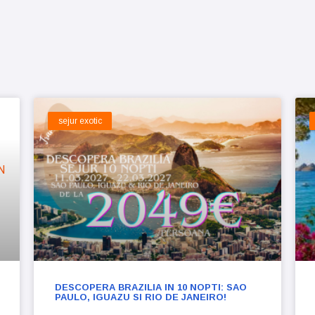
sejur exotic
DESCOPERA BRAZILIA IN 10 NOPTI: SAO
PAULO, IGUAZU SI RIO DE JANEIRO!