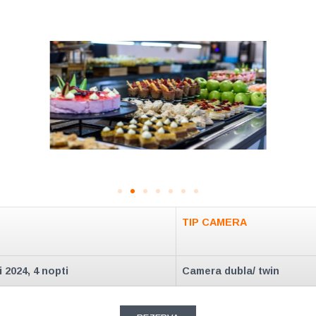
TIP CAMERA
 2024, 4 nopti
Camera dubla/ twin