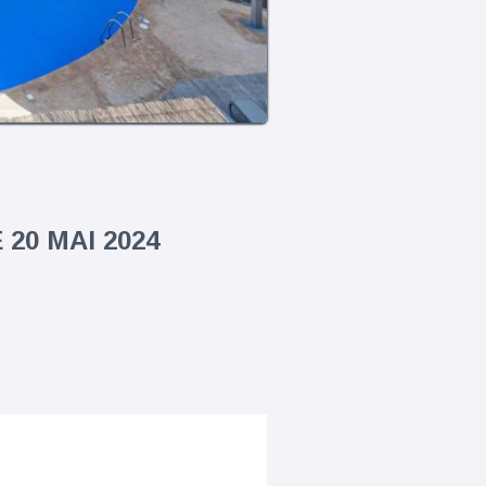
20 MAI 2024