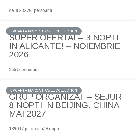
de la 2327€/ persoana
VACANTA MARCA TRAVEL COLLECTION
SUPER OFERTA! – 3 NOPTI
IN ALICANTE! – NOIEMBRIE
2026
255€/ persoana
VACANTA MARCA TRAVEL COLLECTION
GRUP ORGANIZAT – SEJUR
8 NOPTI IN BEIJING, CHINA –
MAI 2027
1390 €/ persoana/ 8 nopti