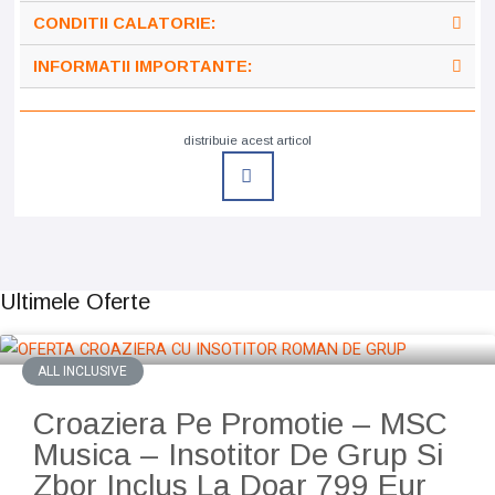
CONDITII CALATORIE:
INFORMATII IMPORTANTE:
distribuie acest articol
Ultimele Oferte
ALL INCLUSIVE
Croaziera Pe Promotie – MSC
Musica – Insotitor De Grup Si
Zbor Inclus La Doar 799 Eur