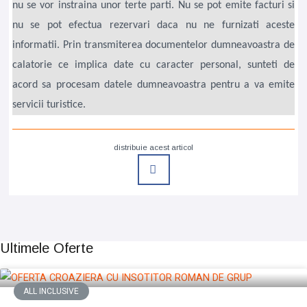
nu se vor instraina unor terte parti. Nu se pot emite facturi si
nu se pot efectua rezervari daca nu ne furnizati aceste
informatii. Prin transmiterea documentelor dumneavoastra de
calatorie ce implica date cu caracter personal, sunteti de
acord sa procesam datele dumneavoastra pentru a va emite
servicii turistice.
distribuie acest articol
Ultimele Oferte
ALL INCLUSIVE