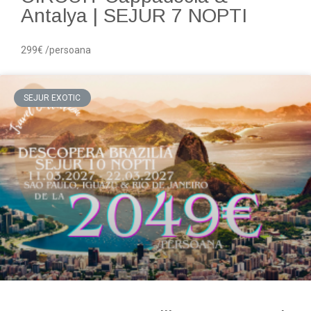
Antalya | SEJUR 7 NOPTI
299€ /persoana
SEJUR EXOTIC