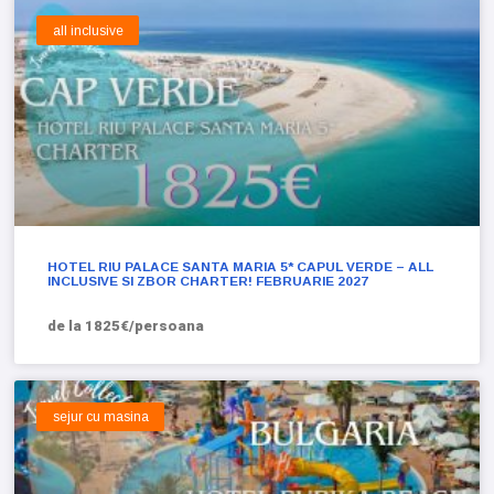
all inclusive
HOTEL RIU PALACE SANTA MARIA 5* CAPUL VERDE – ALL
INCLUSIVE SI ZBOR CHARTER! FEBRUARIE 2027
de la 1825€/persoana
sejur cu masina