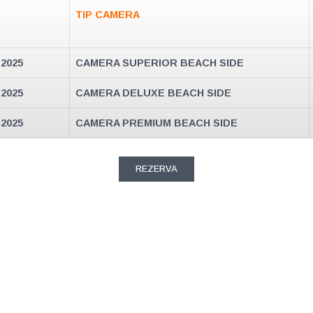
TIP CAMERA
.2025
CAMERA SUPERIOR BEACH SIDE
.2025
CAMERA DELUXE BEACH SIDE
.2025
CAMERA PREMIUM BEACH SIDE
REZERVA