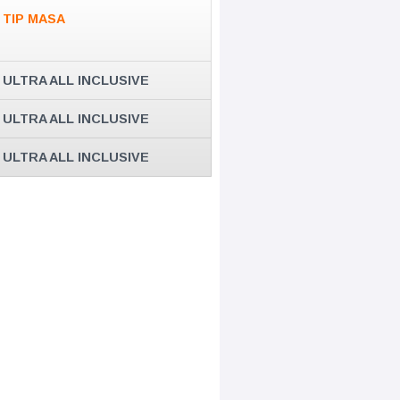
TIP MASA
ULTRA ALL INCLUSIVE
ULTRA ALL INCLUSIVE
ULTRA ALL INCLUSIVE