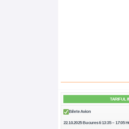
TARIFUL 
Bilete Avion
22.10.2025 Bucuresti 13:35 – 17:05 