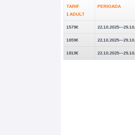
TARIF
PERIOADA
1 ADULT
1579€
22.10.2025—29.10
1659€
22.10.2025—29.10
1819€
22.10.2025—29.10