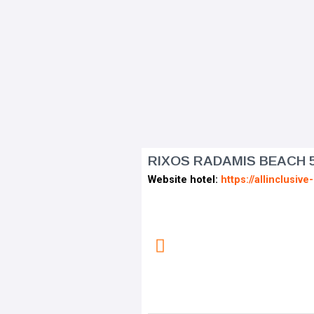
RIXOS RADAMIS BEACH 
Website hotel:
https://allinclusi