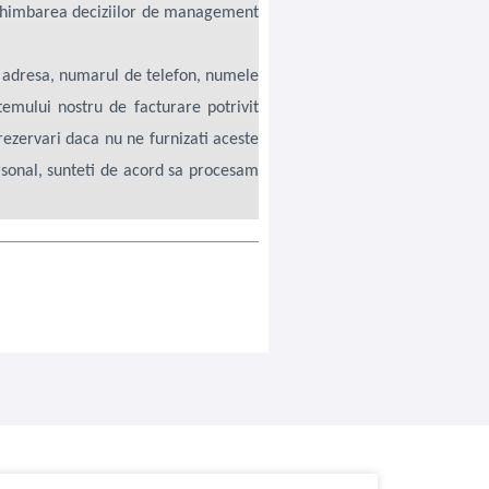
 schimbarea deciziilor de management
 adresa, numarul de telefon, numele
emului nostru de facturare potrivit
 rezervari daca nu ne furnizati aceste
sonal, sunteti de acord sa procesam