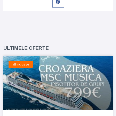
ULTIMELE OFERTE
all inclusive