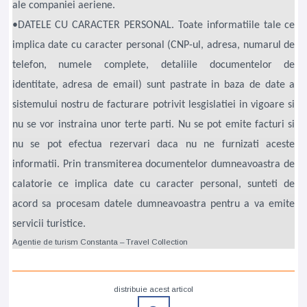
ale companiei aeriene.
•DATELE CU CARACTER PERSONAL. Toate informatiile tale ce
implica date cu caracter personal (CNP-ul, adresa, numarul de
telefon, numele complete, detaliile documentelor de
identitate, adresa de email) sunt pastrate in baza de date a
sistemului nostru de facturare potrivit lesgislatiei in vigoare si
nu se vor instraina unor terte parti. Nu se pot emite facturi si
nu se pot efectua rezervari daca nu ne furnizati aceste
informatii. Prin transmiterea documentelor dumneavoastra de
calatorie ce implica date cu caracter personal, sunteti de
acord sa procesam datele dumneavoastra pentru a va emite
servicii turistice.
Agentie de turism Constanta – Travel Collection
distribuie acest articol