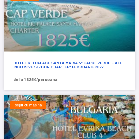
HOTEL RIU PALACE SANTA MARIA 5* CAPUL VERDE – ALL
INCLUSIVE SI ZBOR CHARTER! FEBRUARIE 2027
de la 1825€/persoana
sejur cu masina