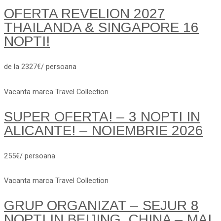
OFERTA REVELION 2027
THAILANDA & SINGAPORE 16
NOPTI!
de la 2327€/ persoana
Vacanta marca Travel Collection
SUPER OFERTA! – 3 NOPTI IN
ALICANTE! – NOIEMBRIE 2026
255€/ persoana
Vacanta marca Travel Collection
GRUP ORGANIZAT – SEJUR 8
NOPTI IN BEIJING, CHINA – MAI