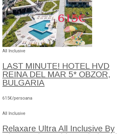
All Inclusive
LAST MINUTE! HOTEL HVD
REINA DEL MAR 5* OBZOR,
BULGARIA
615€/persoana
All Inclusive
Relaxare Ultra All Inclusive By