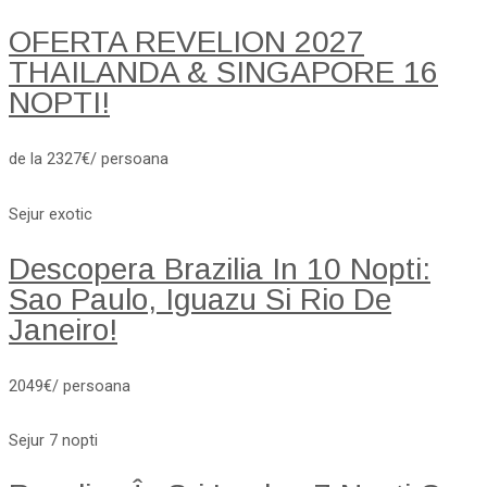
OFERTA REVELION 2027
THAILANDA & SINGAPORE 16
NOPTI!
de la 2327€/ persoana
Sejur exotic
Descopera Brazilia In 10 Nopti:
Sao Paulo, Iguazu Si Rio De
Janeiro!
2049€/ persoana
Sejur 7 nopti