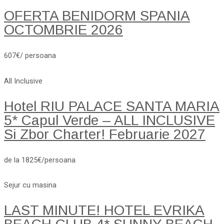
OFERTA BENIDORM SPANIA
OCTOMBRIE 2026
607€/ persoana
All Inclusive
Hotel RIU PALACE SANTA MARIA
5* Capul Verde – ALL INCLUSIVE
Si Zbor Charter! Februarie 2027
de la 1825€/persoana
Sejur cu masina
LAST MINUTE! HOTEL EVRIKA