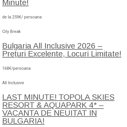
Minute!
de la 259€/ persoana
City Break
Bulgaria All Inclusive 2026 –
Prețuri Excelente, Locuri Limitate!
168€/persoana
All Inclusive
LAST MINUTE! TOPOLA SKIES
RESORT & AQUAPARK 4* –
VACANTA DE NEUITAT IN
BULGARIA!