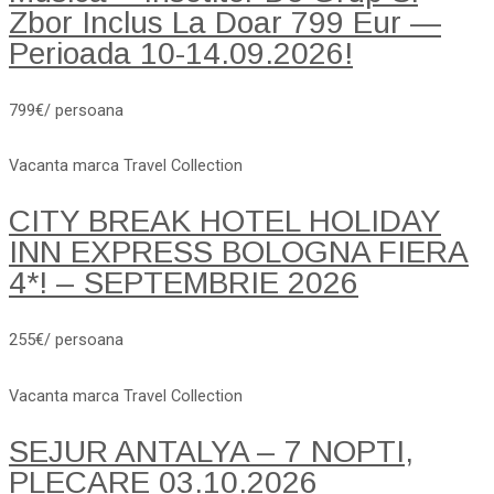
Zbor Inclus La Doar 799 Eur —
Perioada 10-14.09.2026!
799€/ persoana
Vacanta marca Travel Collection
CITY BREAK HOTEL HOLIDAY
INN EXPRESS BOLOGNA FIERA
4*! – SEPTEMBRIE 2026
255€/ persoana
Vacanta marca Travel Collection
SEJUR ANTALYA – 7 NOPTI,
PLECARE 03.10.2026