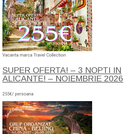
Vacanta marca Travel Collection
SUPER OFERTA! – 3 NOPTI IN
ALICANTE! – NOIEMBRIE 2026
255€/ persoana