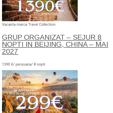
Vacanta marca Travel Collection
GRUP ORGANIZAT – SEJUR 8
NOPTI IN BEIJING, CHINA – MAI
2027
1390 €/ persoana/ 8 nopti