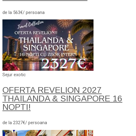
de la 563€/ persoana
Sejur exotic
OFERTA REVELION 2027
THAILANDA & SINGAPORE 16
NOPTI!
de la 2327€/ persoana