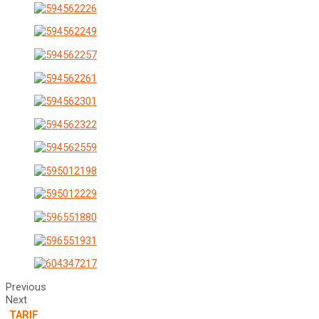
Previous
Next
TARIF