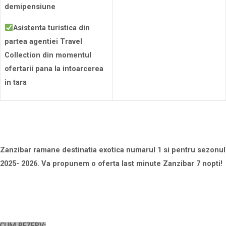
demipensiune
Asistenta turistica din
partea agentiei Travel
Collection din momentul
ofertarii pana la intoarcerea
in tara
Zanzibar ramane destinatia exotica numarul 1 si pentru sezonul
2025- 2026. Va propunem o oferta last minute Zanzibar 7 nopti!