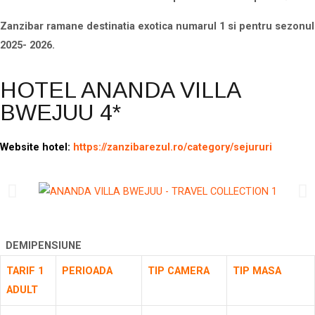
Zanzibar ramane destinatia exotica numarul 1 si pentru sezonul
2025- 2026.
HOTEL ANANDA VILLA
BWEJUU 4*
Website hotel:
https://zanzibarezul.ro/category/sejururi
DEMIPENSIUNE
TARIF 1
PERIOADA
TIP CAMERA
TIP MASA
ADULT