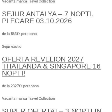
Vacanta marca Travel Collection
SEJUR ANTALYA – 7 NOPTI,
PLECARE 03.10.2026
de la 563€/ persoana
Sejur exotic
OFERTA REVELION 2027
THAILANDA & SINGAPORE 16
NOPTI!
de la 2327€/ persoana
Vacanta marca Travel Collection
SUPER OFERTA! – 3 NOPTI IN