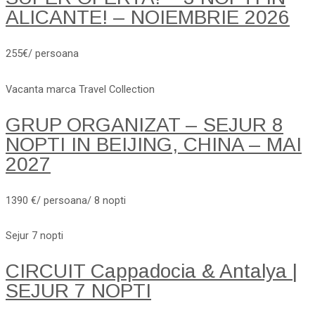
ALICANTE! – NOIEMBRIE 2026
255€/ persoana
Vacanta marca Travel Collection
GRUP ORGANIZAT – SEJUR 8
NOPTI IN BEIJING, CHINA – MAI
2027
1390 €/ persoana/ 8 nopti
Sejur 7 nopti
CIRCUIT Cappadocia & Antalya |
SEJUR 7 NOPTI