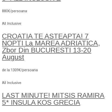
880€/persoana
All Inclusive
CROATIA TE ASTEAPTA! 7
NOPTI La MAREA ADRIATICA,
Zbor Din BUCURESTI 13-20
August
de la 1309€/persoana
All Inclusive
LAST MINUTE! MITSIS RAMIRA
5* INSULA KOS GRECIA