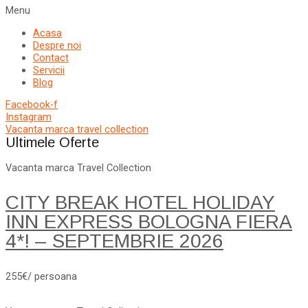
Menu
Acasa
Despre noi
Contact
Servicii
Blog
Facebook-f
Instagram
Vacanta marca travel collection
Ultimele Oferte
Vacanta marca Travel Collection
CITY BREAK HOTEL HOLIDAY
INN EXPRESS BOLOGNA FIERA
4*! – SEPTEMBRIE 2026
255€/ persoana