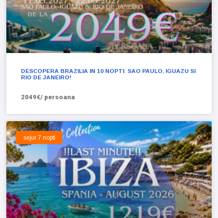
DESCOPERA BRAZILIA IN 10 NOPTI: SAO PAULO, IGUAZU SI
RIO DE JANEIRO!
2049€/ persoana
sejur 7 nopti