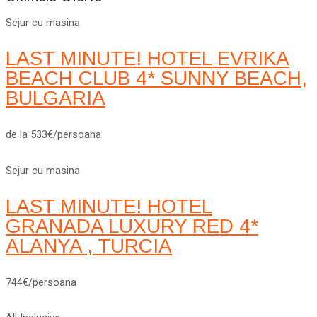
Sejur cu masina
LAST MINUTE! HOTEL EVRIKA
BEACH CLUB 4* SUNNY BEACH,
BULGARIA
de la 533€/persoana
Sejur cu masina
LAST MINUTE! HOTEL
GRANADA LUXURY RED 4*
ALANYA , TURCIA
744€/persoana