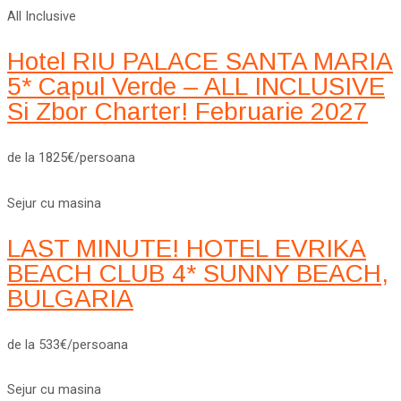
All Inclusive
Hotel RIU PALACE SANTA MARIA
5* Capul Verde – ALL INCLUSIVE
Si Zbor Charter! Februarie 2027
de la 1825€/persoana
Sejur cu masina
LAST MINUTE! HOTEL EVRIKA
BEACH CLUB 4* SUNNY BEACH,
BULGARIA
de la 533€/persoana
Sejur cu masina