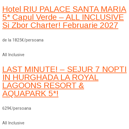
Hotel RIU PALACE SANTA MARIA
5* Capul Verde – ALL INCLUSIVE
Si Zbor Charter! Februarie 2027
de la 1825€/persoana
All Inclusive
LAST MINUTE! – SEJUR 7 NOPTI
IN HURGHADA LA ROYAL
LAGOONS RESORT &
AQUAPARK 5*!
629€/persoana
All Inclusive