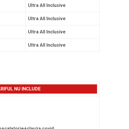
Ultra All Inclusive
Ultra All Inclusive
Ultra All Inclusive
Ultra All Inclusive
RIFUL NU INCLUDE
o+calatorie+clauza covid