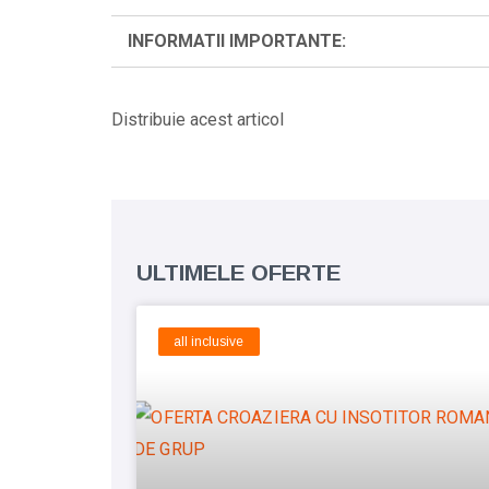
INFORMATII IMPORTANTE:
Distribuie acest articol
ULTIMELE OFERTE
all inclusive