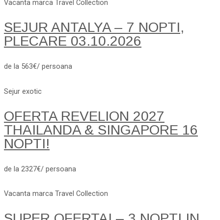
Vacanta marca Travel Collection
SEJUR ANTALYA – 7 NOPTI,
PLECARE 03.10.2026
de la 563€/ persoana
Sejur exotic
OFERTA REVELION 2027
THAILANDA & SINGAPORE 16
NOPTI!
de la 2327€/ persoana
Vacanta marca Travel Collection
SUPER OFERTA! – 3 NOPTI IN