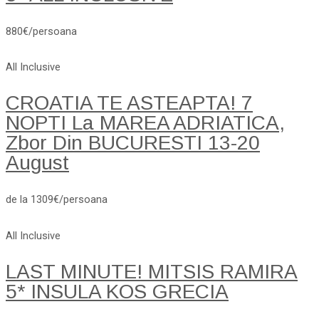
880€/persoana
All Inclusive
CROATIA TE ASTEAPTA! 7
NOPTI La MAREA ADRIATICA,
Zbor Din BUCURESTI 13-20
August
de la 1309€/persoana
All Inclusive
LAST MINUTE! MITSIS RAMIRA
5* INSULA KOS GRECIA