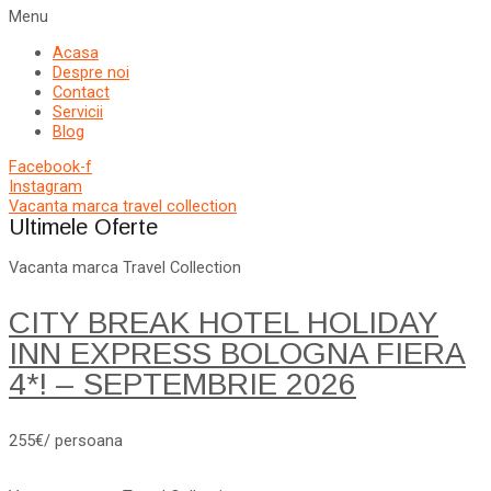
Menu
Acasa
Despre noi
Contact
Servicii
Blog
Facebook-f
Instagram
Vacanta marca travel collection
Ultimele Oferte
Vacanta marca Travel Collection
CITY BREAK HOTEL HOLIDAY
INN EXPRESS BOLOGNA FIERA
4*! – SEPTEMBRIE 2026
255€/ persoana