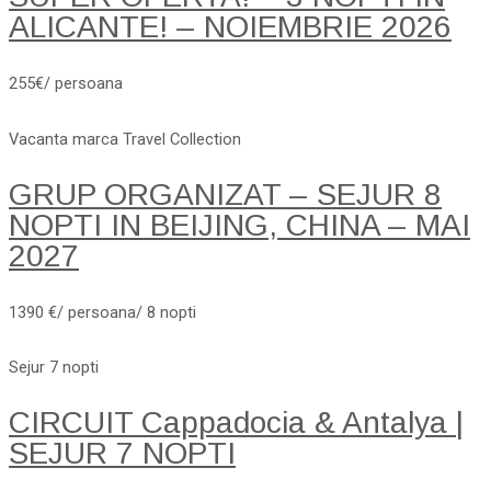
ALICANTE! – NOIEMBRIE 2026
255€/ persoana
Vacanta marca Travel Collection
GRUP ORGANIZAT – SEJUR 8
NOPTI IN BEIJING, CHINA – MAI
2027
1390 €/ persoana/ 8 nopti
Sejur 7 nopti
CIRCUIT Cappadocia & Antalya |
SEJUR 7 NOPTI