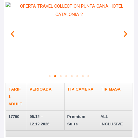
TARIF
PERIOADA
TIP CAMERA
TIP MASA
1
ADULT
1779€
05.12 –
Premium
ALL
12.12.2026
Suite
INCLUSIVE