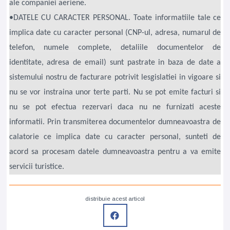
ale companiei aeriene.
•DATELE CU CARACTER PERSONAL. Toate informatiile tale ce
implica date cu caracter personal (CNP-ul, adresa, numarul de
telefon, numele complete, detaliile documentelor de
identitate, adresa de email) sunt pastrate in baza de date a
sistemului nostru de facturare potrivit lesgislatiei in vigoare si
nu se vor instraina unor terte parti. Nu se pot emite facturi si
nu se pot efectua rezervari daca nu ne furnizati aceste
informatii. Prin transmiterea documentelor dumneavoastra de
calatorie ce implica date cu caracter personal, sunteti de
acord sa procesam datele dumneavoastra pentru a va emite
servicii turistice.
distribuie acest articol