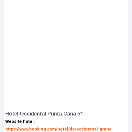
Hotel Occidental Punta Cana 5*
Website hotel:
https://www.booking.com/hotel/do/occidental-grand-