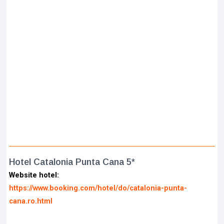
Hotel Catalonia Punta Cana 5*
Website hotel:
https://www.booking.com/hotel/do/catalonia-punta-
cana.ro.html