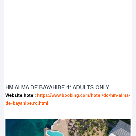
HM ALMA DE BAYAHIBE 4* ADULTS ONLY
Website hotel:
https://www.booking.com/hotel/do/hm-alma-
de-bayahibe.ro.html