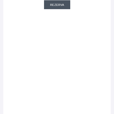
REZERVA