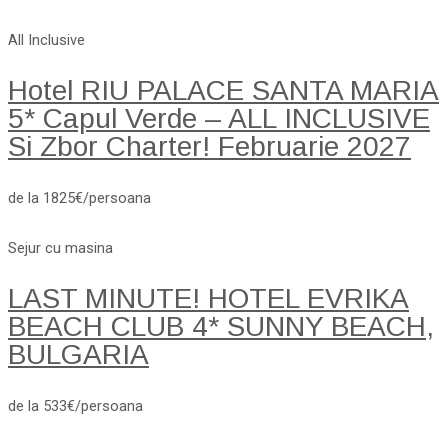
All Inclusive
Hotel RIU PALACE SANTA MARIA
5* Capul Verde – ALL INCLUSIVE
Si Zbor Charter! Februarie 2027
de la 1825€/persoana
Sejur cu masina
LAST MINUTE! HOTEL EVRIKA
BEACH CLUB 4* SUNNY BEACH,
BULGARIA
de la 533€/persoana