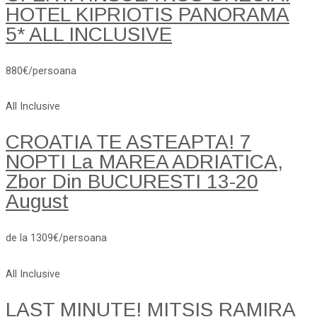
HOTEL KIPRIOTIS PANORAMA
5* ALL INCLUSIVE
880€/persoana
All Inclusive
CROATIA TE ASTEAPTA! 7
NOPTI La MAREA ADRIATICA,
Zbor Din BUCURESTI 13-20
August
de la 1309€/persoana
All Inclusive
LAST MINUTE! MITSIS RAMIRA