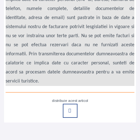
telefon, numele complete, detaliile documentelor de
identitate, adresa de email) sunt pastrate in baza de date a
sistemului nostru de facturare potrivit lesgislatiei in vigoare si
nu se vor instraina unor terte parti. Nu se pot emite facturi si
nu se pot efectua rezervari daca nu ne furnizati aceste
informatii. Prin transmiterea documentelor dumneavoastra de
calatorie ce implica date cu caracter personal, sunteti de
acord sa procesam datele dumneavoastra pentru a va emite
servicii turistice.
distribuie acest articol