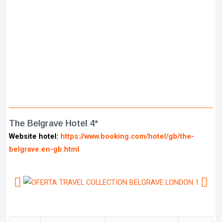
The Belgrave Hotel 4*
Website hotel:
https://www.booking.com/hotel/gb/the-
belgrave.en-gb.html