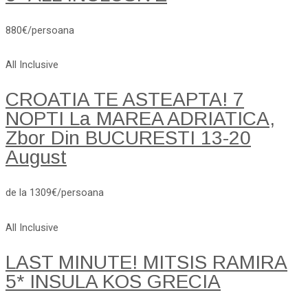
880€/persoana
All Inclusive
CROATIA TE ASTEAPTA! 7
NOPTI La MAREA ADRIATICA,
Zbor Din BUCURESTI 13-20
August
de la 1309€/persoana
All Inclusive
LAST MINUTE! MITSIS RAMIRA
5* INSULA KOS GRECIA