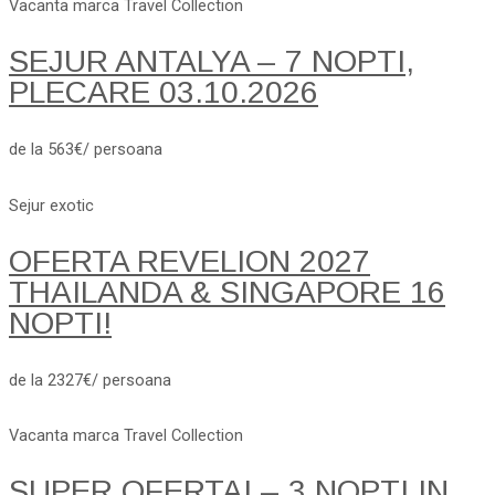
Vacanta marca Travel Collection
SEJUR ANTALYA – 7 NOPTI,
PLECARE 03.10.2026
de la 563€/ persoana
Sejur exotic
OFERTA REVELION 2027
THAILANDA & SINGAPORE 16
NOPTI!
de la 2327€/ persoana
Vacanta marca Travel Collection
SUPER OFERTA! – 3 NOPTI IN