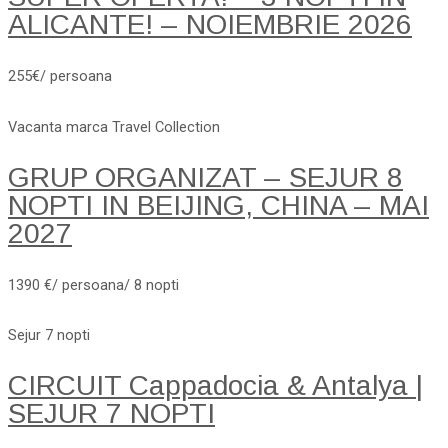
ALICANTE! – NOIEMBRIE 2026
255€/ persoana
Vacanta marca Travel Collection
GRUP ORGANIZAT – SEJUR 8
NOPTI IN BEIJING, CHINA – MAI
2027
1390 €/ persoana/ 8 nopti
Sejur 7 nopti
CIRCUIT Cappadocia & Antalya |
SEJUR 7 NOPTI