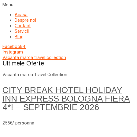
Menu
Acasa
Despre noi
Contact
Servicii
Blog
Facebook-f
Instagram
Vacanta marca travel collection
Ultimele Oferte
Vacanta marca Travel Collection
CITY BREAK HOTEL HOLIDAY
INN EXPRESS BOLOGNA FIERA
4*! – SEPTEMBRIE 2026
255€/ persoana