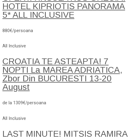
HOTEL KIPRIOTIS PANORAMA
5* ALL INCLUSIVE
880€/persoana
All Inclusive
CROATIA TE ASTEAPTA! 7
NOPTI La MAREA ADRIATICA,
Zbor Din BUCURESTI 13-20
August
de la 1309€/persoana
All Inclusive
LAST MINUTE! MITSIS RAMIRA