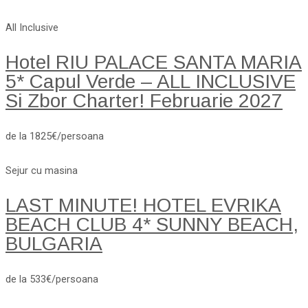
All Inclusive
Hotel RIU PALACE SANTA MARIA
5* Capul Verde – ALL INCLUSIVE
Si Zbor Charter! Februarie 2027
de la 1825€/persoana
Sejur cu masina
LAST MINUTE! HOTEL EVRIKA
BEACH CLUB 4* SUNNY BEACH,
BULGARIA
de la 533€/persoana