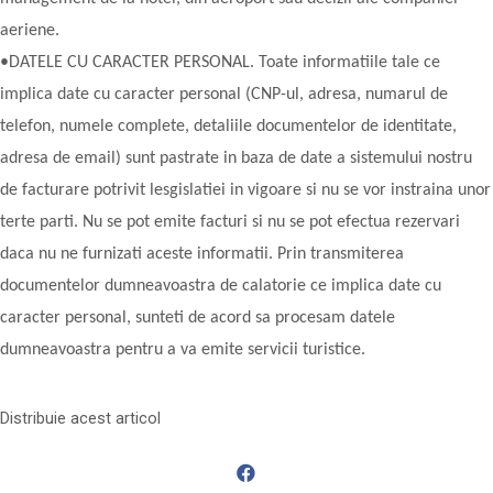
aeriene.
•DATELE CU CARACTER PERSONAL. Toate informatiile tale ce
implica date cu caracter personal (CNP-ul, adresa, numarul de
telefon, numele complete, detaliile documentelor de identitate,
adresa de email) sunt pastrate in baza de date a sistemului nostru
de facturare potrivit lesgislatiei in vigoare si nu se vor instraina unor
terte parti. Nu se pot emite facturi si nu se pot efectua rezervari
daca nu ne furnizati aceste informatii. Prin transmiterea
documentelor dumneavoastra de calatorie ce implica date cu
caracter personal, sunteti de acord sa procesam datele
dumneavoastra pentru a va emite servicii turistice.
Distribuie acest articol