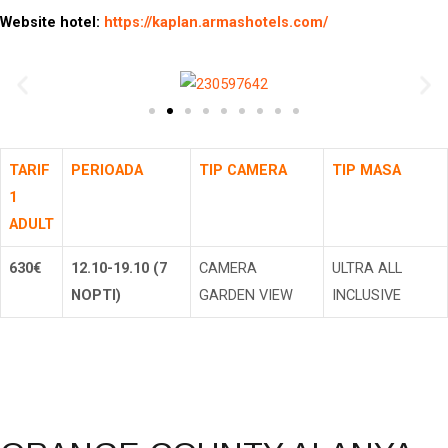
Website hotel:
https://kaplan.armashotels.com/
TARIF
PERIOADA
TIP CAMERA
TIP MASA
1
ADULT
630€
12.10-19.10 (7
CAMERA
ULTRA ALL
NOPTI)
GARDEN VIEW
INCLUSIVE
Rezerva