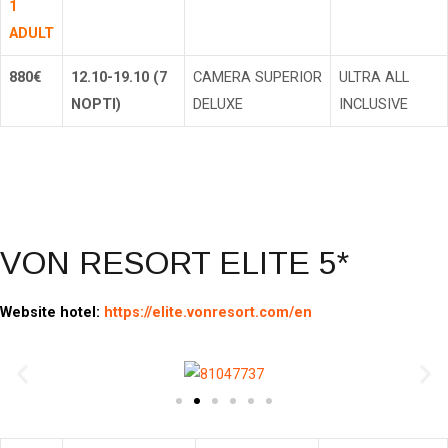
1
ADULT
880€
12.10-19.10 (7
CAMERA SUPERIOR
ULTRA ALL
NOPTI)
DELUXE
INCLUSIVE
Rezerva
VON RESORT ELITE 5*
Website hotel:
https://elite.vonresort.com/en