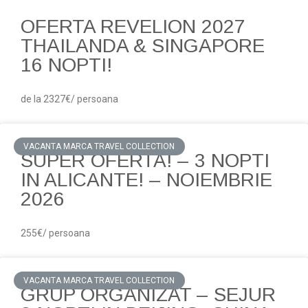
OFERTA REVELION 2027
THAILANDA & SINGAPORE
16 NOPTI!
de la 2327€/ persoana
VACANTA MARCA TRAVEL COLLECTION
SUPER OFERTA! – 3 NOPTI
IN ALICANTE! – NOIEMBRIE
2026
255€/ persoana
VACANTA MARCA TRAVEL COLLECTION
GRUP ORGANIZAT – SEJUR