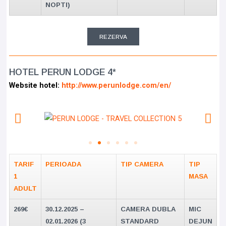
NOPTI)
REZERVA
HOTEL PERUN LODGE 4*
Website hotel:
http://www.perunlodge.com/en/
TARIF
PERIOADA
TIP CAMERA
TIP
1
MASA
ADULT
269€
30.12.2025 –
CAMERA DUBLA
MIC
02.01.2026 (3
STANDARD
DEJUN