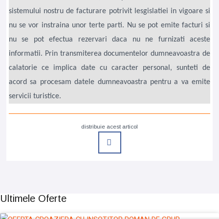
sistemului nostru de facturare potrivit lesgislatiei in vigoare si
nu se vor instraina unor terte parti. Nu se pot emite facturi si
nu se pot efectua rezervari daca nu ne furnizati aceste
informatii. Prin transmiterea documentelor dumneavoastra de
calatorie ce implica date cu caracter personal, sunteti de
acord sa procesam datele dumneavoastra pentru a va emite
servicii turistice.
distribuie acest articol
Ultimele Oferte