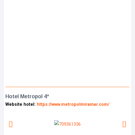
Hotel Metropol 4*
Website hotel:
https://www.metropolmiramar.com/