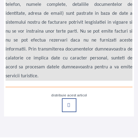
telefon, numele complete, detaliile documentelor de
identitate, adresa de email) sunt pastrate in baza de date a
sistemului nostru de facturare potrivit lesgislatiei in vigoare si
nu se vor instraina unor terte parti. Nu se pot emite facturi si
nu se pot efectua rezervari daca nu ne furnizati aceste
informatii. Prin transmiterea documentelor dumneavoastra de
calatorie ce implica date cu caracter personal, sunteti de
acord sa procesam datele dumneavoastra pentru a va emite
servicii turistice.
distribuie acest articol