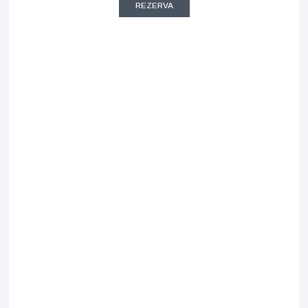
REZERVA