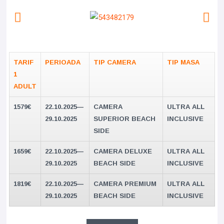
TARIF
PERIOADA
TIP CAMERA
TIP MASA
1
ADULT
1579€
22.10.2025—
CAMERA
ULTRA ALL
29.10.2025
SUPERIOR BEACH
INCLUSIVE
SIDE
1659€
22.10.2025—
CAMERA DELUXE
ULTRA ALL
29.10.2025
BEACH SIDE
INCLUSIVE
1819€
22.10.2025—
CAMERA PREMIUM
ULTRA ALL
29.10.2025
BEACH SIDE
INCLUSIVE