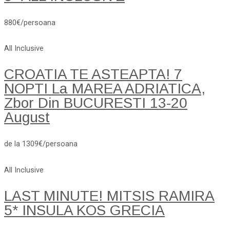
880€/persoana
All Inclusive
CROATIA TE ASTEAPTA! 7
NOPTI La MAREA ADRIATICA,
Zbor Din BUCURESTI 13-20
August
de la 1309€/persoana
All Inclusive
LAST MINUTE! MITSIS RAMIRA
5* INSULA KOS GRECIA