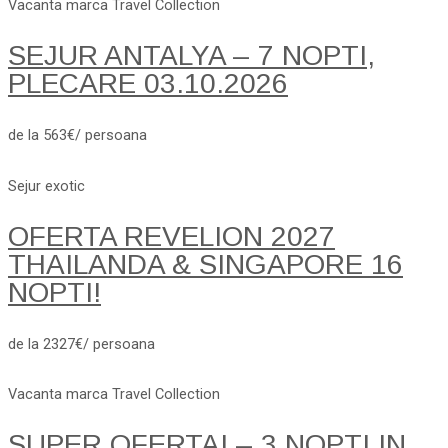
Vacanta marca Travel Collection
SEJUR ANTALYA – 7 NOPTI,
PLECARE 03.10.2026
de la 563€/ persoana
Sejur exotic
OFERTA REVELION 2027
THAILANDA & SINGAPORE 16
NOPTI!
de la 2327€/ persoana
Vacanta marca Travel Collection
SUPER OFERTA! – 3 NOPTI IN