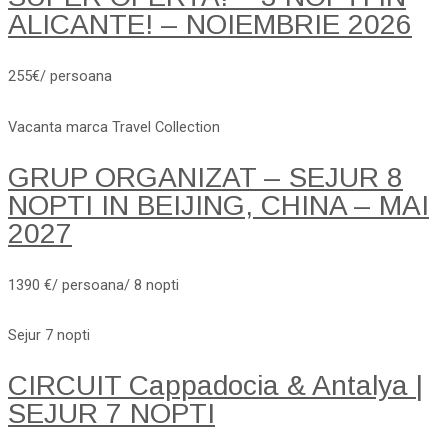
ALICANTE! – NOIEMBRIE 2026
255€/ persoana
Vacanta marca Travel Collection
GRUP ORGANIZAT – SEJUR 8
NOPTI IN BEIJING, CHINA – MAI
2027
1390 €/ persoana/ 8 nopti
Sejur 7 nopti
CIRCUIT Cappadocia & Antalya |
SEJUR 7 NOPTI