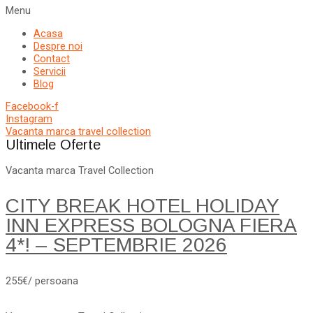
Menu
Acasa
Despre noi
Contact
Servicii
Blog
Facebook-f
Instagram
Vacanta marca travel collection
Ultimele Oferte
Vacanta marca Travel Collection
CITY BREAK HOTEL HOLIDAY
INN EXPRESS BOLOGNA FIERA
4*! – SEPTEMBRIE 2026
255€/ persoana