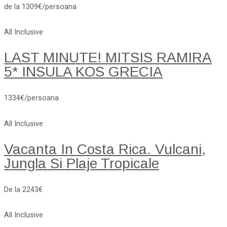
de la 1309€/persoana
All Inclusive
LAST MINUTE! MITSIS RAMIRA
5* INSULA KOS GRECIA
1334€/persoana
All Inclusive
Vacanta In Costa Rica. Vulcani,
Jungla Si Plaje Tropicale
De la 2243€
All Inclusive