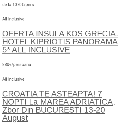
de la 1070€/pers
All Inclusive
OFERTA INSULA KOS GRECIA.
HOTEL KIPRIOTIS PANORAMA
5* ALL INCLUSIVE
880€/persoana
All Inclusive
CROATIA TE ASTEAPTA! 7
NOPTI La MAREA ADRIATICA,
Zbor Din BUCURESTI 13-20
August