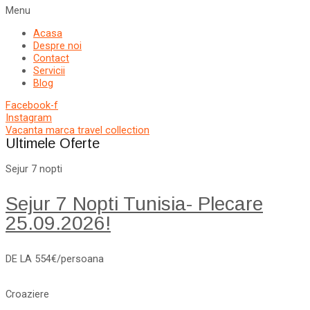
Menu
Acasa
Despre noi
Contact
Servicii
Blog
Facebook-f
Instagram
Vacanta marca travel collection
Ultimele Oferte
Sejur 7 nopti
Sejur 7 Nopti Tunisia- Plecare
25.09.2026!
DE LA 554€/persoana
Croaziere