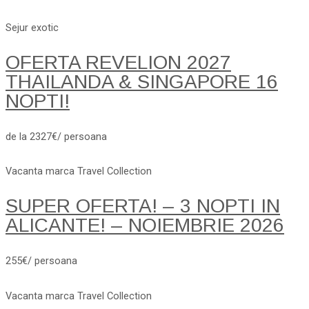
Sejur exotic
OFERTA REVELION 2027
THAILANDA & SINGAPORE 16
NOPTI!
de la 2327€/ persoana
Vacanta marca Travel Collection
SUPER OFERTA! – 3 NOPTI IN
ALICANTE! – NOIEMBRIE 2026
255€/ persoana
Vacanta marca Travel Collection