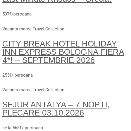
537€/persoana
Vacanta marca Travel Collection
CITY BREAK HOTEL HOLIDAY
INN EXPRESS BOLOGNA FIERA
4*! – SEPTEMBRIE 2026
255€/ persoana
Vacanta marca Travel Collection
SEJUR ANTALYA – 7 NOPTI,
PLECARE 03.10.2026
de la 563€/ persoana