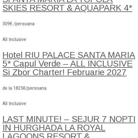
SKIES RESORT & AQUAPARK 4*
309€ /persoana
All Inclusive
Hotel RIU PALACE SANTA MARIA
5* Capul Verde – ALL INCLUSIVE
Si Zbor Charter! Februarie 2027
de la 1825€/persoana
All Inclusive
LAST MINUTE! – SEJUR 7 NOPTI
IN HURGHADA LA ROYAL
LAGOONS RESORT &