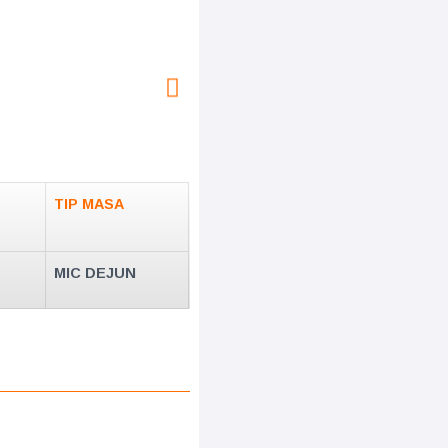
TIP MASA
MIC DEJUN