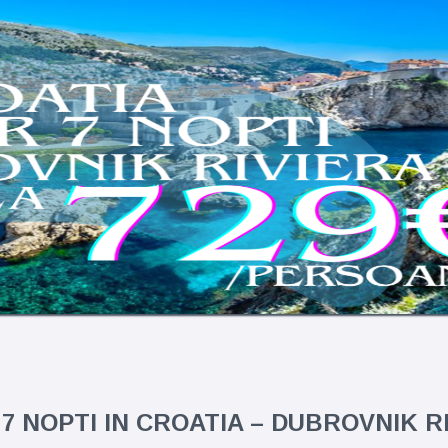
 7 NOPTI IN CROATIA – DUBROVNIK RI