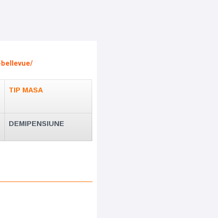
bellevue/
TIP MASA
DEMIPENSIUNE