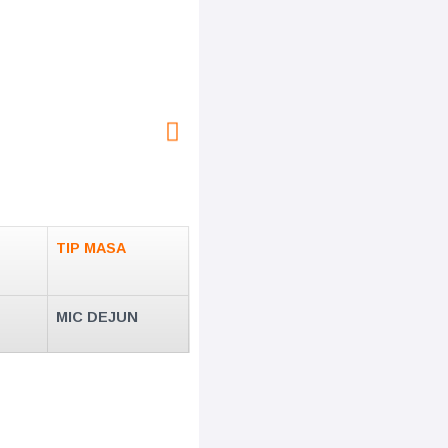
TIP MASA
MIC DEJUN