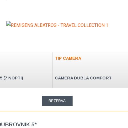
TIP CAMERA
25 (7 NOPTI)
CAMERA DUBLA COMFORT
REZERVA
DUBROVNIK 5*