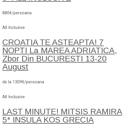
880€/persoana
All Inclusive
CROATIA TE ASTEAPTA! 7
NOPTI La MAREA ADRIATICA,
Zbor Din BUCURESTI 13-20
August
de la 1309€/persoana
All Inclusive
LAST MINUTE! MITSIS RAMIRA
5* INSULA KOS GRECIA