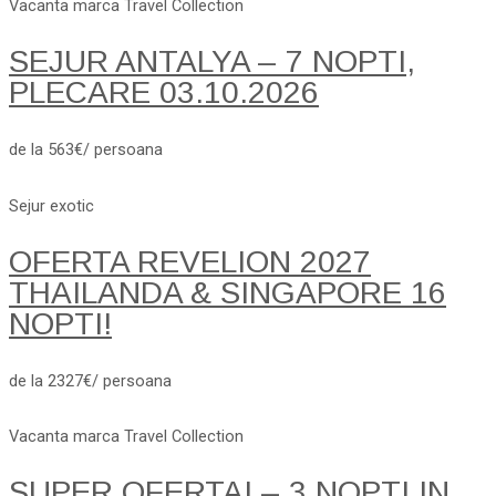
Vacanta marca Travel Collection
SEJUR ANTALYA – 7 NOPTI,
PLECARE 03.10.2026
de la 563€/ persoana
Sejur exotic
OFERTA REVELION 2027
THAILANDA & SINGAPORE 16
NOPTI!
de la 2327€/ persoana
Vacanta marca Travel Collection
SUPER OFERTA! – 3 NOPTI IN