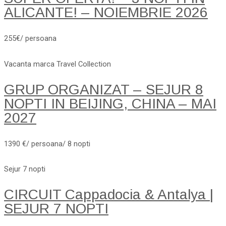
ALICANTE! – NOIEMBRIE 2026
255€/ persoana
Vacanta marca Travel Collection
GRUP ORGANIZAT – SEJUR 8
NOPTI IN BEIJING, CHINA – MAI
2027
1390 €/ persoana/ 8 nopti
Sejur 7 nopti
CIRCUIT Cappadocia & Antalya |
SEJUR 7 NOPTI