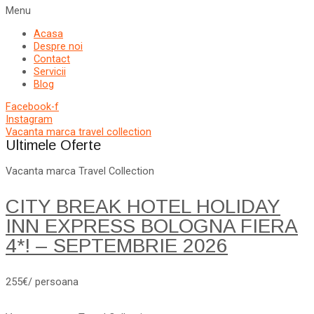
Menu
Acasa
Despre noi
Contact
Servicii
Blog
Facebook-f
Instagram
Vacanta marca travel collection
Ultimele Oferte
Vacanta marca Travel Collection
CITY BREAK HOTEL HOLIDAY
INN EXPRESS BOLOGNA FIERA
4*! – SEPTEMBRIE 2026
255€/ persoana