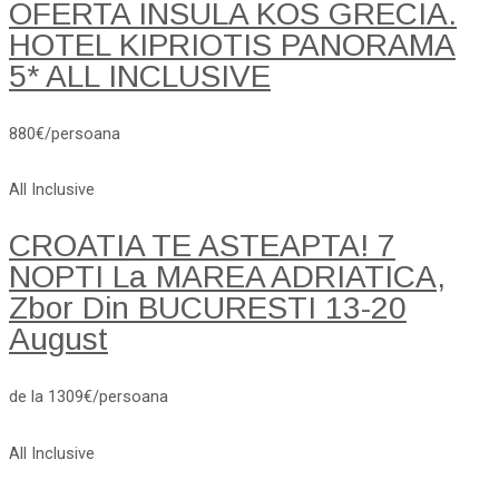
OFERTA INSULA KOS GRECIA.
HOTEL KIPRIOTIS PANORAMA
5* ALL INCLUSIVE
880€/persoana
All Inclusive
CROATIA TE ASTEAPTA! 7
NOPTI La MAREA ADRIATICA,
Zbor Din BUCURESTI 13-20
August
de la 1309€/persoana
All Inclusive