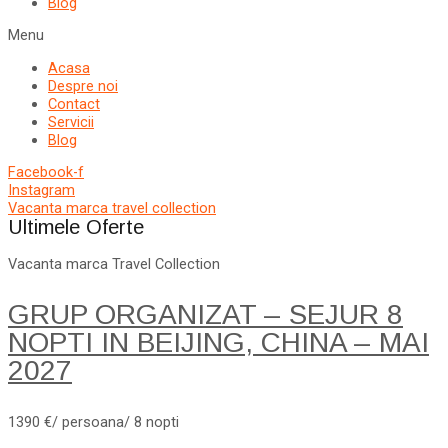
Blog
Menu
Acasa
Despre noi
Contact
Servicii
Blog
Facebook-f
Instagram
Vacanta marca travel collection
Ultimele Oferte
Vacanta marca Travel Collection
GRUP ORGANIZAT – SEJUR 8
NOPTI IN BEIJING, CHINA – MAI
2027
1390 €/ persoana/ 8 nopti