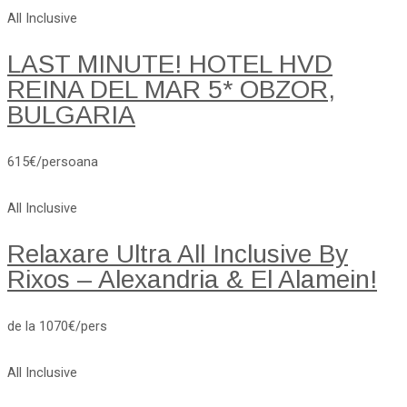
All Inclusive
LAST MINUTE! HOTEL HVD
REINA DEL MAR 5* OBZOR,
BULGARIA
615€/persoana
All Inclusive
Relaxare Ultra All Inclusive By
Rixos – Alexandria & El Alamein!
de la 1070€/pers
All Inclusive