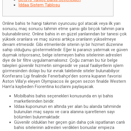
İddaa Sistem Tablosu
Online bahis te hangi takımın oyuncusu gol atacak veya ilk yarı
sonucu, maç sonucu tahmin etme şansı gibi birçok tahmin para
bulunabilirsiniz. Online bahis in en güzel yanlarından bir tanesi çok
yüksek oranlara ve maç süresi artıkça oranların yükselmeye
devam etmesidir. Gibi etmenlerde sitenin iyi bir hizmet düzenine
sahip olduğunu göstermektedir. Eğer ki paranızı yatırmak ve güven
duymak istiyorsanız, belge istemeyen bahis sitelerinin adresleri
diye de bir filtre uygulamamalısınız. Çoğu zaman bu tür belge
talepleri güvenilir hizmetin simgesidir ve yasal faaliyetlerin işlem
görmesinden dolayı bu tür evrak talebinde siteler bulunabiliyor.
Konferans Ligi finalinde Fenerbahçe’den sonra kupanın favorisi
Aston Villa’yı eleyen Olympiacos ile geçen sezon finalde Western
Ham’a kaybeden Fiorentina kozlarını paylaşacak.
Mobilbahis bahis seçenekleri konusunda en iyi bahis
marketlerinden biridir.
İddaa kuponunun en altında yer alan bu alanda tahminde
bulunulan maç sayısı ve cara alanına işaretlenen sayı
bölümleri bulunmaktadır.
Güvenilir oldukları her geçen gün daha çok ispatlanan canlı
bahis sitelerinin adresleri verdikleri bonuslar empieza