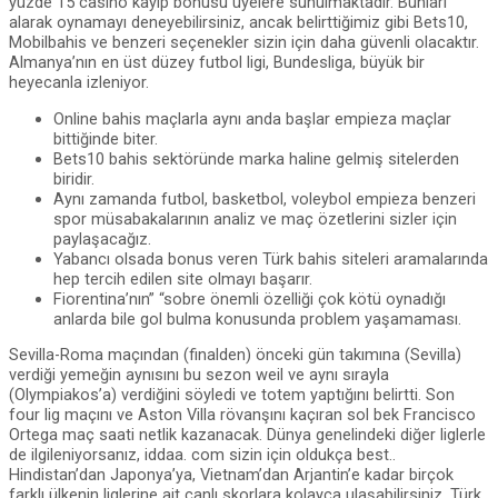
yüzde 15 casino kayıp bonusu üyelere sunulmaktadır. Bunları
alarak oynamayı deneyebilirsiniz, ancak belirttiğimiz gibi Bets10,
Mobilbahis ve benzeri seçenekler sizin için daha güvenli olacaktır.
Almanya’nın en üst düzey futbol ligi, Bundesliga, büyük bir
heyecanla izleniyor.
Online bahis maçlarla aynı anda başlar empieza maçlar
bittiğinde biter.
Bets10 bahis sektöründe marka haline gelmiş sitelerden
biridir.
Aynı zamanda futbol, basketbol, voleybol empieza benzeri
spor müsabakalarının analiz ve maç özetlerini sizler için
paylaşacağız.
Yabancı olsada bonus veren Türk bahis siteleri aramalarında
hep tercih edilen site olmayı başarır.
Fiorentina’nın” “sobre önemli özelliği çok kötü oynadığı
anlarda bile gol bulma konusunda problem yaşamaması.
Sevilla-Roma maçından (finalden) önceki gün takımına (Sevilla)
verdiği yemeğin aynısını bu sezon weil ve aynı sırayla
(Olympiakos’a) verdiğini söyledi ve totem yaptığını belirtti. Son
four lig maçını ve Aston Villa rövanşını kaçıran sol bek Francisco
Ortega maç saati netlik kazanacak. Dünya genelindeki diğer liglerle
de ilgileniyorsanız, iddaa. com sizin için oldukça best..
Hindistan’dan Japonya’ya, Vietnam’dan Arjantin’e kadar birçok
farklı ülkenin liglerine ait canlı skorlara kolayca ulaşabilirsiniz. Türk