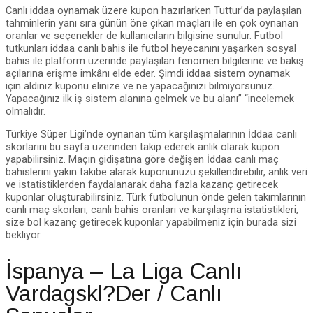
Canlı iddaa oynamak üzere kupon hazırlarken Tuttur’da paylaşılan
tahminlerin yanı sıra günün öne çıkan maçları ile en çok oynanan
oranlar ve seçenekler de kullanıcıların bilgisine sunulur. Futbol
tutkunları iddaa canlı bahis ile futbol heyecanını yaşarken sosyal
bahis ile platform üzerinde paylaşılan fenomen bilgilerine ve bakış
açılarına erişme imkânı elde eder. Şimdi iddaa sistem oynamak
için aldınız kuponu elinize ve ne yapacağınızı bilmiyorsunuz.
Yapacağınız ilk iş sistem alanına gelmek ve bu alanı” “incelemek
olmalıdır.
Türkiye Süper Ligi’nde oynanan tüm karşılaşmalarının İddaa canlı
skorlarını bu sayfa üzerinden takip ederek anlık olarak kupon
yapabilirsiniz. Maçın gidişatına göre değişen İddaa canlı maç
bahislerini yakın takibe alarak kuponunuzu şekillendirebilir, anlık veri
ve istatistiklerden faydalanarak daha fazla kazanç getirecek
kuponlar oluşturabilirsiniz. Türk futbolunun önde gelen takımlarının
canlı maç skorları, canlı bahis oranları ve karşılaşma istatistikleri,
size bol kazanç getirecek kuponlar yapabilmeniz için burada sizi
bekliyor.
İspanya – La Liga Canlı
Vardagskl?der / Canlı