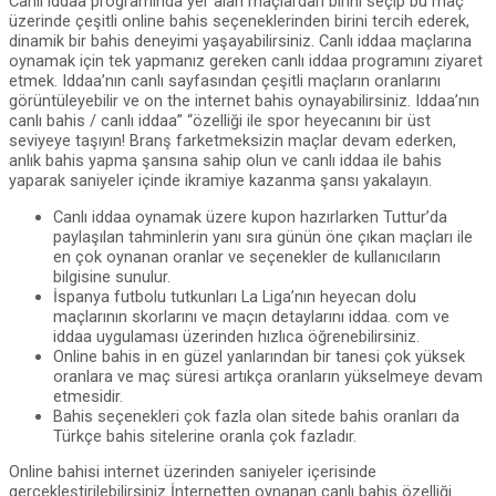
Canlı iddaa programında yer alan maçlardan birini seçip bu maç
üzerinde çeşitli online bahis seçeneklerinden birini tercih ederek,
dinamik bir bahis deneyimi yaşayabilirsiniz. Canlı iddaa maçlarına
oynamak için tek yapmanız gereken canlı iddaa programını ziyaret
etmek. Iddaa’nın canlı sayfasından çeşitli maçların oranlarını
görüntüleyebilir ve on the internet bahis oynayabilirsiniz. Iddaa’nın
canlı bahis / canlı iddaa” “özelliği ile spor heyecanını bir üst
seviyeye taşıyın! Branş farketmeksizin maçlar devam ederken,
anlık bahis yapma şansına sahip olun ve canlı iddaa ile bahis
yaparak saniyeler içinde ikramiye kazanma şansı yakalayın.
Canlı iddaa oynamak üzere kupon hazırlarken Tuttur’da
paylaşılan tahminlerin yanı sıra günün öne çıkan maçları ile
en çok oynanan oranlar ve seçenekler de kullanıcıların
bilgisine sunulur.
İspanya futbolu tutkunları La Liga’nın heyecan dolu
maçlarının skorlarını ve maçın detaylarını iddaa. com ve
iddaa uygulaması üzerinden hızlıca öğrenebilirsiniz.
Online bahis in en güzel yanlarından bir tanesi çok yüksek
oranlara ve maç süresi artıkça oranların yükselmeye devam
etmesidir.
Bahis seçenekleri çok fazla olan sitede bahis oranları da
Türkçe bahis sitelerine oranla çok fazladır.
Online bаhisi internet üzerinden saniyeler içerisinde
gerçekleştіrіlebіlirsiniz İnternetten oynanan canlı bahis özelliği