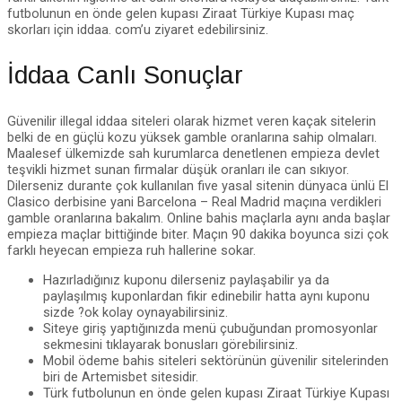
futbolunun en önde gelen kupası Ziraat Türkiye Kupası maç
skorları için iddaa. com’u ziyaret edebilirsiniz.
İddaa Canlı Sonuçlar
Güvenilir illegal iddaa siteleri olarak hizmet veren kaçak sitelerin
belki de en güçlü kozu yüksek gamble oranlarına sahip olmaları.
Maalesef ülkemizde sah kurumlarca denetlenen empieza devlet
teşvikli hizmet sunan firmalar düşük oranları ile can sıkıyor.
Dilerseniz durante çok kullanılan five yasal sitenin dünyaca ünlü El
Clasico derbisine yani Barcelona – Real Madrid maçına verdikleri
gamble oranlarına bakalım. Online bahis maçlarla aynı anda başlar
empieza maçlar bittiğinde biter. Maçın 90 dakika boyunca sizi çok
farklı heyecan empieza ruh hallerine sokar.
Hazırladığınız kuponu dilerseniz paylaşabilir ya da
paylaşılmış kuponlardan fikir edinebilir hatta aynı kuponu
sizde ?ok kolay oynayabilirsiniz.
Siteye giriş yaptığınızda menü çubuğundan promosyonlar
sekmesini tıklayarak bonusları görebilirsiniz.
Mobil ödeme bahis siteleri sektörünün güvenilir sitelerinden
biri de Artemisbet sitesidir.
Türk futbolunun en önde gelen kupası Ziraat Türkiye Kupası