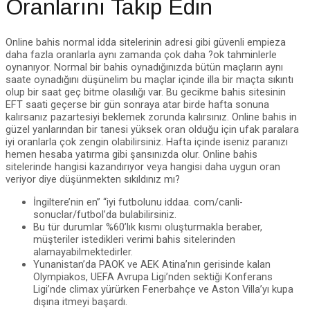
Oranlarını Takip Edin
Online bahis normal idda sitelerinin adresi gibi güvenli empieza
daha fazla oranlarla aynı zamanda çok daha ?ok tahminlerle
oynanıyor. Normal bir bahis oynadığınızda bütün maçların aynı
saate oynadığını düşünelim bu maçlar içinde illa bir maçta sıkıntı
olup bir saat geç bitme olasılığı var. Bu gecikme bahis sitesinin
EFT saati geçerse bir gün sonraya atar birde hafta sonuna
kalırsanız pazartesiyi beklemek zorunda kalırsınız. Online bahis in
güzel yanlarından bir tanesi yüksek oran olduğu için ufak paralara
iyi oranlarla çok zengin olabilirsiniz. Hafta içinde iseniz paranızı
hemen hesaba yatırma gibi şansınızda olur. Online bahis
sitelerinde hangisi kazandırıyor veya hangisi daha uygun oran
veriyor diye düşünmekten sıkıldınız mı?
İngiltere’nin en” “iyi futbolunu iddaa. com/canli-
sonuclar/futbol’da bulabilirsiniz.
Bu tür durumlar %60’lık kısmı oluşturmakla beraber,
müşteriler istedikleri verimi bahis sitelerinden
alamayabilmektedirler.
Yunanistan’da PAOK ve AEK Atina’nın gerisinde kalan
Olympiakos, UEFA Avrupa Ligi’nden sektiği Konferans
Ligi’nde climax yürürken Fenerbahçe ve Aston Villa’yı kupa
dışına itmeyi başardı.