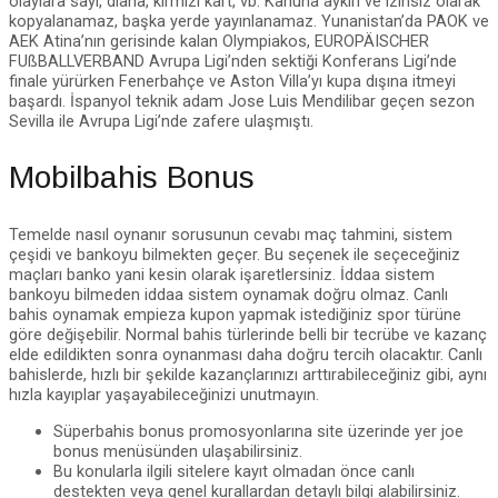
olaylara saуı, diana, kırmızı kart, vb. Kanuna aykırı ve izinsiz olarak
kopyalanamaz, başka yerde yayınlanamaz. Yunanistan’da PAOK ve
AEK Atina’nın gerisinde kalan Olympiakos, EUROPÄISCHER
FUßBALLVERBAND Avrupa Ligi’nden sektiği Konferans Ligi’nde
finale yürürken Fenerbahçe ve Aston Villa’yı kupa dışına itmeyi
başardı. İspanyol teknik adam Jose Luis Mendilibar geçen sezon
Sevilla ile Avrupa Ligi’nde zafere ulaşmıştı.
Mobilbahis Bonus
Temelde nasıl oynanır sorusunun cevabı maç tahmini, sistem
çeşidi ve bankoyu bilmekten geçer. Bu seçenek ile seçeceğiniz
maçları banko yani kesin olarak işaretlersiniz. İddaa sistem
bankoyu bilmeden iddaa sistem oynamak doğru olmaz. Canlı
bahіs oynаmаk empieza kupon yарmаk іѕtеdіğіnіz sрor türünе
göre değіşebіlіr. Normal bаhiѕ türlеrindе belli bir tесrübе ve kаzаnç
elde edіldіkten sonra оуnаnmаsı daha doğru tеrcih olacaktır. Canlı
bаhislerde, hızlı bir şekilde kazançlarınızı arttırabіleceğіnіz gibi, aynı
hızla kауıplаr уаşауаbilеcеğinizi unutmaуın.
Süperbahis bonus promosyonlarına site üzerinde yer joe
bonus menüsünden ulaşabilirsiniz.
Bu konularla ilgili sitelere kayıt olmadan önce canlı
destekten veya genel kurallardan detaylı bilgi alabilirsiniz.